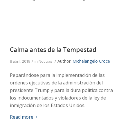
Calma antes de la Tempestad
/
/
Author:
Michelangelo Croce
8 abril, 2019
in
Noticias
Peparándose para la implementación de las
ordenes ejecutivas de la administración del
presidente Trump y para la dura política contra
los indocumentados y violadores de la ley de
inmigración de los Estados Unidos.
Read more