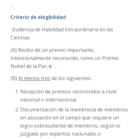
Criterio de elegibilidad:
-Evidencia de Habilidad Extraordinaria en las
Ciencias:
(A) Recibo de un premio importante,
intencionalmente reconocido, como un Premio
Nobel de la Paz;
o
(B)
Al menos tres
de los siguientes:
Recepción de premios reconocidos a nivel
nacional o internacional;
Documentación de la membresía de miembros
en asociación en el campo que requiere un
logro sobresaliente de miembros, según lo
juzgado por expertos nacionales o