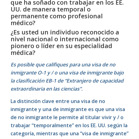
que ha soñado con trabajar en los EE.
UU. de manera temporal o
permanente como profesional
médico?
¿Es usted un individuo reconocido a
nivel nacional o internacional como
pionero o líder en su especialidad
médica?
Es posible que califiques para una visa de no
inmigrante O-1 y / o una visa de inmigrante bajo
la clasificación EB-1 de “Extranjero de capacidad
extraordinaria en las ciencias”.
La distinción clave entre una visa de no
inmigrante y una de inmigrante es que una visa
de no inmigrante le permite al titular vivir y / o
trabajar “temporalmente” en los EE. UU. según la
categoría, mientras que una “visa de inmigrante”