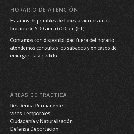
HORARIO DE ATENCIÓN
Estamos disponibles de lunes a viernes en el
horario de 9:00 am a 6:00 pm (ET).
Contamos con disponibilidad fuera del horario,
atendemos consultas los sábados y en casos de
emergencia a pedido.
ÁREAS DE PRÁCTICA
Residencia Permanente
Visas Temporales
Ciudadanía y Naturalización
Defensa Deportación