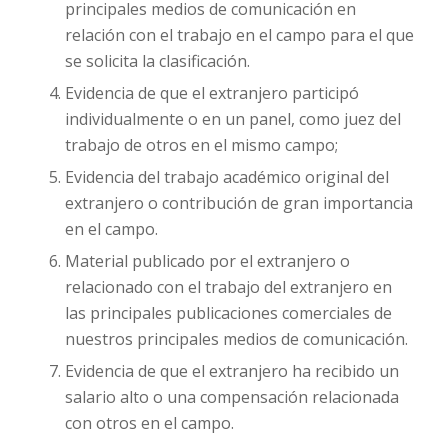
principales medios de comunicación en
relación con el trabajo en el campo para el que
se solicita la clasificación.
Evidencia de que el extranjero participó
individualmente o en un panel, como juez del
trabajo de otros en el mismo campo;
Evidencia del trabajo académico original del
extranjero o contribución de gran importancia
en el campo.
Material publicado por el extranjero o
relacionado con el trabajo del extranjero en
las principales publicaciones comerciales de
nuestros principales medios de comunicación.
Evidencia de que el extranjero ha recibido un
salario alto o una compensación relacionada
con otros en el campo.