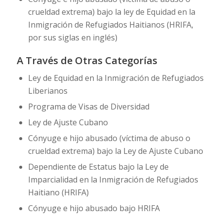
crueldad extrema) bajo la ley de Equidad en la
Inmigración de Refugiados Haitianos (HRIFA,
por sus siglas en inglés)
A Través de Otras Categorías
Ley de Equidad en la Inmigración de Refugiados
Liberianos
Programa de Visas de Diversidad
Ley de Ajuste Cubano
Cónyuge e hijo abusado (víctima de abuso o
crueldad extrema) bajo la Ley de Ajuste Cubano
Dependiente de Estatus bajo la Ley de
Imparcialidad en la Inmigración de Refugiados
Haitiano (HRIFA)
Cónyuge e hijo abusado bajo HRIFA