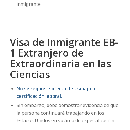
inmigrante.
Visa de Inmigrante EB-
1 Extranjero de
Extraordinaria en las
Ciencias
No se requiere oferta de trabajo o
certificación laboral.
Sin embargo, debe demostrar evidencia de que
la persona continuará trabajando en los
Estados Unidos en su área de especialización.