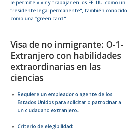
le permite vivir y trabajar en los EE. UU. como un
“residente legal permanente”, también conocido
como una “green card.”
Visa de no inmigrante: O-1-
Extranjero con habilidades
extraordinarias en las
ciencias
Requiere un empleador o agente de los
Estados Unidos para solicitar o patrocinar a
un ciudadano extranjero.
.
Criterio de elegibilidad: