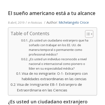
El sueño americano está a tu alcance
/
/
Author:
Michelangelo Croce
8 abril, 2019
in
Noticias
Table of Contents
¿Es usted un ciudadano extranjero que ha
soñado con trabajar en los EE. UU. de
manera temporal o permanente como
profesional médico?
¿Es usted un individuo reconocido a nivel
nacional o internacional como pionero o
líder en su especialidad médica?
Visa de no inmigrante: O-1- Extranjero con
habilidades extraordinarias en las ciencias
Visa de Inmigrante EB-1 Extranjero de
Extraordinaria en las Ciencias
¿Es usted un ciudadano extranjero