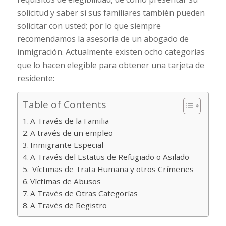
solicitud y saber si sus familiares también pueden
solicitar con usted; por lo que siempre
recomendamos la asesoría de un abogado de
inmigración. Actualmente existen ocho categorías
que lo hacen elegible para obtener una tarjeta de
residente:
Table of Contents
A Través de la Familia
A través de un empleo
Inmigrante Especial
A Través del Estatus de Refugiado o Asilado
Víctimas de Trata Humana y otros Crímenes
Víctimas de Abusos
A Través de Otras Categorías
A Través de Registro