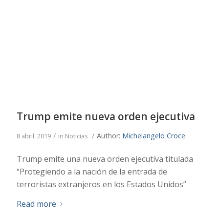
Trump emite nueva orden ejecutiva
/
/
Author:
Michelangelo Croce
8 abril, 2019
in
Noticias
Trump emite una nueva orden ejecutiva titulada
“Protegiendo a la nación de la entrada de
terroristas extranjeros en los Estados Unidos”
Read more