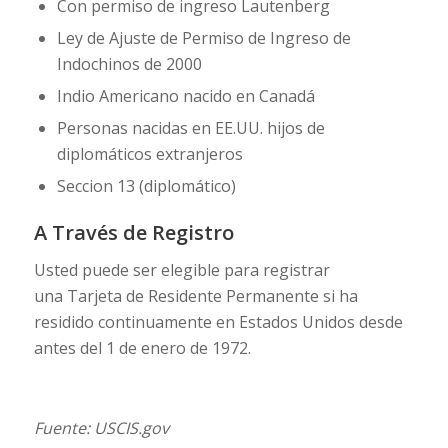
Con permiso de ingreso Lautenberg
Ley de Ajuste de Permiso de Ingreso de
Indochinos de 2000
Indio Americano nacido en Canadá
Personas nacidas en EE.UU. hijos de
diplomáticos extranjeros
Seccion 13 (diplomático)
A Través de Registro
Usted puede ser elegible para registrar
una Tarjeta de Residente Permanente si ha
residido continuamente en Estados Unidos desde
antes del 1 de enero de 1972.
Fuente: USCIS.gov