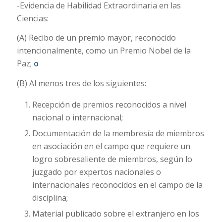
-Evidencia de Habilidad Extraordinaria en las
Ciencias:
(A) Recibo de un premio mayor, reconocido
intencionalmente, como un Premio Nobel de la
Paz;
o
(B)
Al menos
tres de los siguientes:
Recepción de premios reconocidos a nivel
nacional o internacional;
Documentación de la membresía de miembros
en asociación en el campo que requiere un
logro sobresaliente de miembros, según lo
juzgado por expertos nacionales o
internacionales reconocidos en el campo de la
disciplina;
Material publicado sobre el extranjero en los