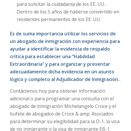
para solicitar la ciudadanía de los EE. UU.
Dentro de los 5 años de haberse convertido en
residentes permanentes de los EE. UU.
Es de suma importancia utilizar los servicios de
un abogado de inmigración con experiencia para
ayudar a identificar la evidencia de respaldo
crítica para establecer una “Habilidad
Extraordinaria” y para organizar y presentar
adecuadamente dicha evidencia en un asunto
lógico y completo al Adjudicador de Inmigración.
.
Contáctenos hoy para obtener información
adicional o para programar una consulta con el
abogado de inmigración Michelangelo Croce y el
bufete de abogados de Croce & amp; Asociados
para determinar su elegibilidad para la O-1, la visa
de no inmigrante o la visa de inmigrante EB-1.