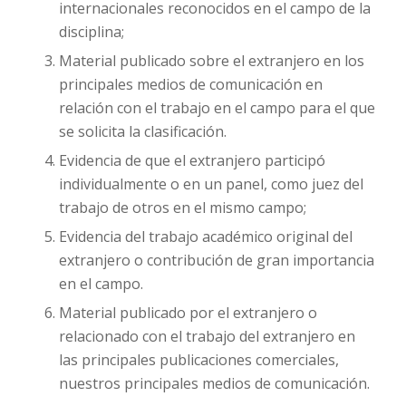
internacionales reconocidos en el campo de la
disciplina;
Material publicado sobre el extranjero en los
principales medios de comunicación en
relación con el trabajo en el campo para el que
se solicita la clasificación.
Evidencia de que el extranjero participó
individualmente o en un panel, como juez del
trabajo de otros en el mismo campo;
Evidencia del trabajo académico original del
extranjero o contribución de gran importancia
en el campo.
Material publicado por el extranjero o
relacionado con el trabajo del extranjero en
las principales publicaciones comerciales,
nuestros principales medios de comunicación.