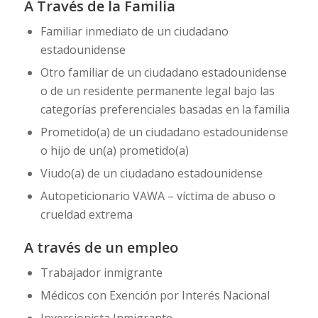
A Través de la Familia
Familiar inmediato de un ciudadano
estadounidense
Otro familiar de un ciudadano estadounidense
o de un residente permanente legal bajo las
categorías preferenciales basadas en la familia
Prometido(a) de un ciudadano estadounidense
o hijo de un(a) prometido(a)
Viudo(a) de un ciudadano estadounidense
Autopeticionario VAWA – víctima de abuso o
crueldad extrema
A través de un empleo
Trabajador inmigrante
Médicos con Exención por Interés Nacional
Inversionista Inmigrante