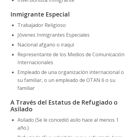
Inmigrante Especial
Trabajador Religioso
Jóvenes Inmigrantes Especiales
Nacional afgano o iraquí
Representante de los Medios de Comunicación
Internacionales
Empleado de una organización internacional o
su familiar, o un empleado de OTAN 6 o su
familiar
A Través del Estatus de Refugiado o
Asilado
Asilado (Se le concedió asilo hace al menos 1
año.)