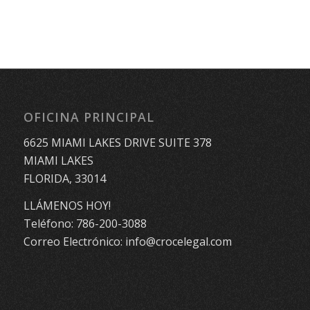
OFICINA PRINCIPAL
6625 MIAMI LAKES DRIVE SUITE 378
MIAMI LAKES
FLORIDA, 33014
LLÁMENOS HOY!
Teléfono:
786-200-3088
Correo Electrónico:
info@crocelegal.com