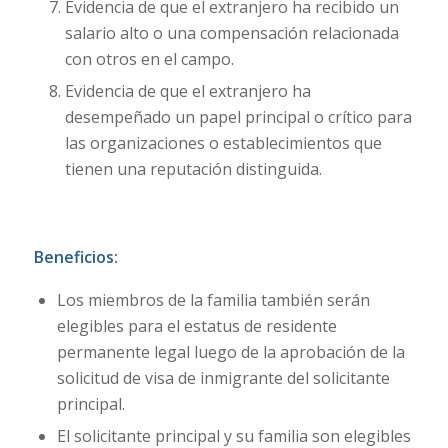
Evidencia de que el extranjero ha recibido un
salario alto o una compensación relacionada
con otros en el campo.
Evidencia de que el extranjero ha
desempeñado un papel principal o crítico para
las organizaciones o establecimientos que
tienen una reputación distinguida.
Beneficios:
Los miembros de la familia también serán
elegibles para el estatus de residente
permanente legal luego de la aprobación de la
solicitud de visa de inmigrante del solicitante
principal.
El solicitante principal y su familia son elegibles