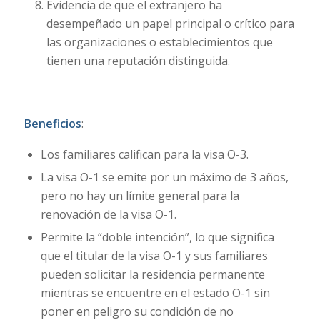
Evidencia de que el extranjero ha
desempeñado un papel principal o crítico para
las organizaciones o establecimientos que
tienen una reputación distinguida.
Beneficios
:
Los familiares califican para la visa O-3.
La visa O-1 se emite por un máximo de 3 años,
pero no hay un límite general para la
renovación de la visa O-1.
Permite la “doble intención”, lo que significa
que el titular de la visa O-1 y sus familiares
pueden solicitar la residencia permanente
mientras se encuentre en el estado O-1 sin
poner en peligro su condición de no