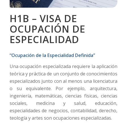
H1B – VISA DE
OCUPACIÓN DE
ESPECIALIDAD
“Ocupación de la Especialidad Definida”
Una ocupación especializada requiere la aplicación
teórica y práctica de un conjunto de conocimientos
especializados junto con al menos una licenciatura
o su equivalente. Por ejemplo, arquitectura,
ingeniería, matemáticas, ciencias físicas, ciencias
sociales, medicina y salud, educación,
especialidades de negocios, contabilidad, derecho,
teología y artes son ocupaciones especializadas.