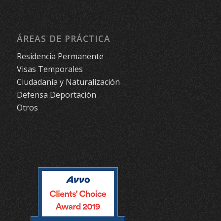
ÁREAS DE PRÁCTICA
Residencia Permanente
Visas Temporales
Ciudadanía y Naturalización
Defensa Deportación
Otros