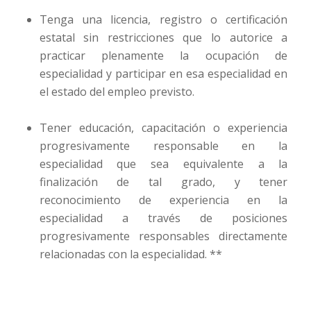
Tenga una licencia, registro o certificación
estatal sin restricciones que lo autorice a
practicar plenamente la ocupación de
especialidad y participar en esa especialidad en
el estado del empleo previsto.
Tener educación, capacitación o experiencia
progresivamente responsable en la
especialidad que sea equivalente a la
finalización de tal grado, y tener
reconocimiento de experiencia en la
especialidad a través de posiciones
progresivamente responsables directamente
relacionadas con la especialidad. **