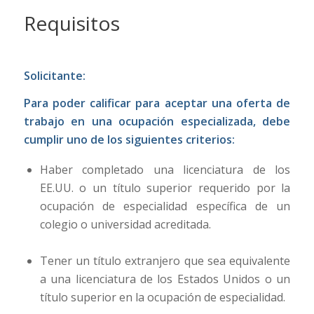
Requisitos
Solicitante:
Para poder calificar para aceptar una oferta de
trabajo en una ocupación especializada, debe
cumplir uno de los siguientes criterios:
Haber completado una licenciatura de los
EE.UU. o un título superior requerido por la
ocupación de especialidad específica de un
colegio o universidad acreditada.
Tener un título extranjero que sea equivalente
a una licenciatura de los Estados Unidos o un
título superior en la ocupación de especialidad.