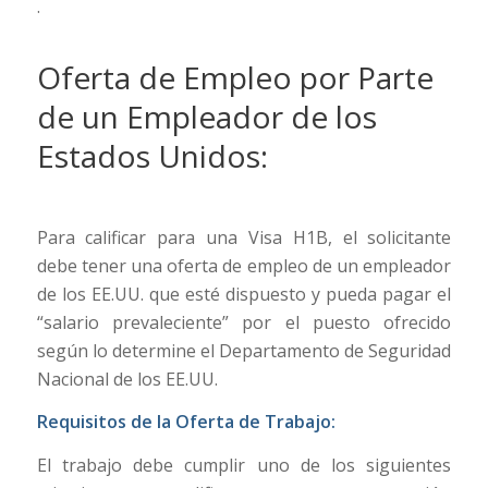
.
Oferta de Empleo por Parte
de un Empleador de los
Estados Unidos:
Para calificar para una Visa H1B, el solicitante
debe tener una oferta de empleo de un empleador
de los EE.UU. que esté dispuesto y pueda pagar el
“salario prevaleciente” por el puesto ofrecido
según lo determine el Departamento de Seguridad
Nacional de los EE.UU.
Requisitos de la Oferta de Trabajo:
El trabajo debe cumplir uno de los siguientes