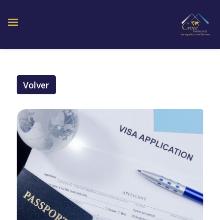
Volver