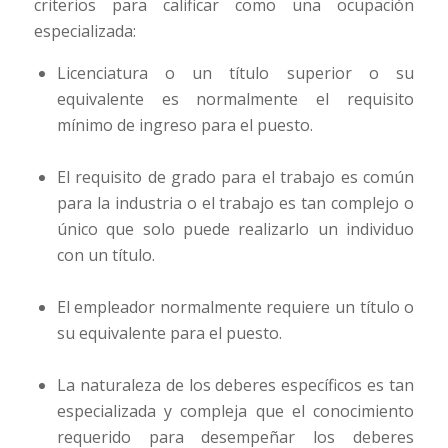
criterios para calificar como una ocupación
especializada:
Licenciatura o un título superior o su
equivalente es normalmente el requisito
mínimo de ingreso para el puesto.
El requisito de grado para el trabajo es común
para la industria o el trabajo es tan complejo o
único que solo puede realizarlo un individuo
con un título.
El empleador normalmente requiere un título o
su equivalente para el puesto.
La naturaleza de los deberes específicos es tan
especializada y compleja que el conocimiento
requerido para desempeñar los deberes